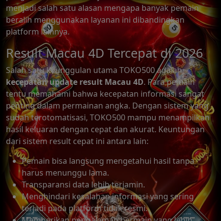
menjadi salah satu alasan mengapa banyak pemain
beralih menggunakan layanan ini dibandingkan
platform lainnya.
Result Macau 4D Tercepat di 2026
Salah satu keunggulan utama TOKO500 adalah
kecepatan update result Macau 4D
. Para pemain
tentu memahami bahwa kecepatan informasi sangat
penting dalam permainan angka. Dengan sistem yang
sudah terotomatisasi, TOKO500 mampu menampilkan
hasil keluaran dengan cepat dan akurat. Keuntungan
dari sistem result cepat ini antara lain:
Pemain bisa langsung mengetahui hasil tanpa
harus menunggu lama.
Transparansi data lebih terjamin.
Menghindari kesalahan informasi yang sering
terjadi pada platform tidak resmi.
Memberikan pengalaman bermain yang lebih