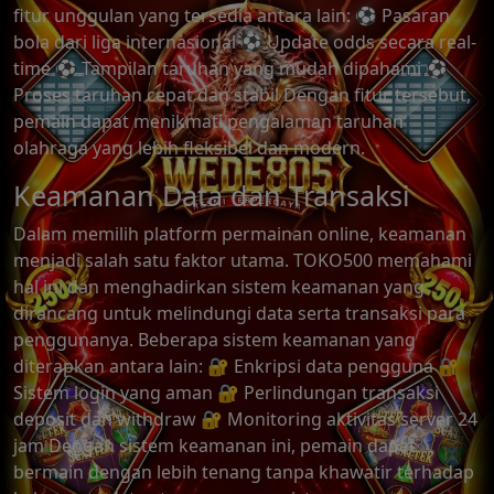
fitur unggulan yang tersedia antara lain: ⚽ Pasaran
bola dari liga internasional ⚽ Update odds secara real-
time ⚽ Tampilan taruhan yang mudah dipahami ⚽
Proses taruhan cepat dan stabil Dengan fitur tersebut,
pemain dapat menikmati pengalaman taruhan
olahraga yang lebih fleksibel dan modern.
Keamanan Data dan Transaksi
Dalam memilih platform permainan online, keamanan
menjadi salah satu faktor utama. TOKO500 memahami
hal ini dan menghadirkan sistem keamanan yang
dirancang untuk melindungi data serta transaksi para
penggunanya. Beberapa sistem keamanan yang
diterapkan antara lain: 🔐 Enkripsi data pengguna 🔐
Sistem login yang aman 🔐 Perlindungan transaksi
deposit dan withdraw 🔐 Monitoring aktivitas server 24
jam Dengan sistem keamanan ini, pemain dapat
bermain dengan lebih tenang tanpa khawatir terhadap