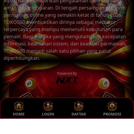
ini berhasil memberikan pengalaman bermain yang
aman dan transparan. Di tengah persaingan platform
permainan online yang semakin ketat di tahun 2026,
TOKO500 membuktikan dirinya sebagai mediator
terpercaya yang mampu memenuhi kebutuhan para
pemain. Bagi mereka yang mengutamakan kecepatan
informasi, keamanan sistem, dan keadilan permainan,
TOKO500 menjadi salah satu pilihan yang patut
diperhitungkan.
Powered By
HOME
LOGIN
DAFTAR
PROMOSI