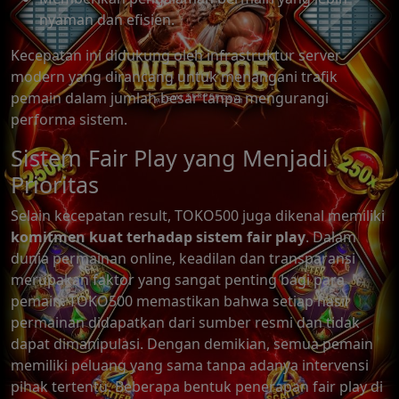
nyaman dan efisien.
Kecepatan ini didukung oleh infrastruktur server
modern yang dirancang untuk menangani trafik
pemain dalam jumlah besar tanpa mengurangi
performa sistem.
Sistem Fair Play yang Menjadi
Prioritas
Selain kecepatan result, TOKO500 juga dikenal memiliki
komitmen kuat terhadap sistem fair play
. Dalam
dunia permainan online, keadilan dan transparansi
merupakan faktor yang sangat penting bagi para
pemain. TOKO500 memastikan bahwa setiap hasil
permainan didapatkan dari sumber resmi dan tidak
dapat dimanipulasi. Dengan demikian, semua pemain
memiliki peluang yang sama tanpa adanya intervensi
pihak tertentu. Beberapa bentuk penerapan fair play di