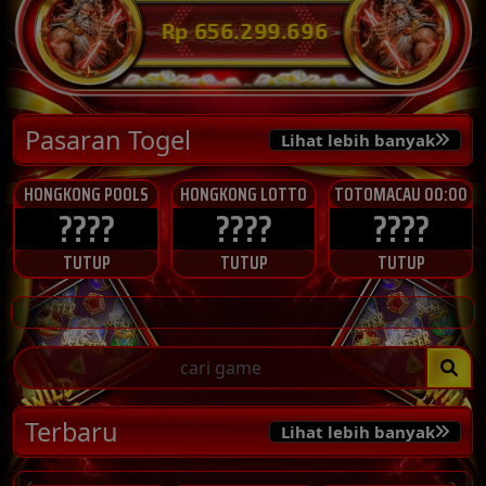
Rp 656.314.149
Pasaran Togel
Lihat lebih banyak
HONGKONG LOTTO
TOTOMACAU 00:00
TOTOMACAU 13:00
????
????
????
TUTUP
TUTUP
TUTUP
Terbaru
Lihat lebih banyak