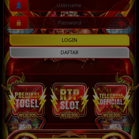
👤
🔒
LOGIN
DAFTAR