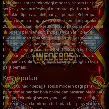
Kombinasi antara teknologi modern, sistem fair play,
serta layanan profesional membuat platform ini
semakin dipercaya oleh banyak pemain. Beberapa
alasan utama mengapa TOKO500 semakin populer di
2026 antara lain: ⭐ Result Macau 4D cepat dan akurat
⭐ Sistem permainan transparan dan fair play ⭐
Pilihan taruhan bola yang lengkap ⭐ Keamanan data
terjamin ⭐ Layanan pelanggan responsif Dengan
berbagai keunggulan tersebut, TOKO500 berhasil
membangun reputasi sebagai salah satu mediator
permainan online yang layak dipertimbangkan oleh
para pemain.
Kesimpulan
TOKO500 hadir sebagai solusi modern bagi para
penggemar bandar bola online dan pasaran Macau 4D.
Dengan teknologi server yang stabil, sistem result
tercepat, serta komitmen terhadap fair play, platform