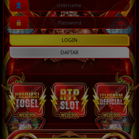
👤
🔒
LOGIN
DAFTAR