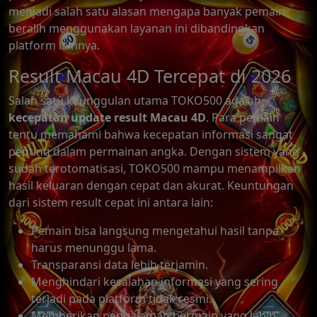
menjadi salah satu alasan mengapa banyak pemain
beralih menggunakan layanan ini dibandingkan
platform lainnya.
Result Macau 4D Tercepat di 2026
Salah satu keunggulan utama TOKO500 adalah
kecepatan update result Macau 4D
. Para pemain
tentu memahami bahwa kecepatan informasi sangat
penting dalam permainan angka. Dengan sistem yang
sudah terotomatisasi, TOKO500 mampu menampilkan
hasil keluaran dengan cepat dan akurat. Keuntungan
dari sistem result cepat ini antara lain:
Pemain bisa langsung mengetahui hasil tanpa
harus menunggu lama.
Transparansi data lebih terjamin.
Menghindari kesalahan informasi yang sering
terjadi pada platform tidak resmi.
Memberikan pengalaman bermain yang lebih