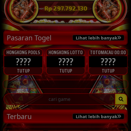
Rp 297.810.882
Pasaran Togel
Lihat lebih banyak
HONGKONG POOLS
HONGKONG LOTTO
TOTOMACAU 00:00
????
????
????
TUTUP
TUTUP
TUTUP
Terbaru
Lihat lebih banyak