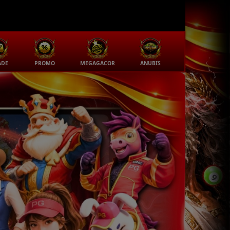
ADE
PROMO
MEGAGACOR
ANUBIS