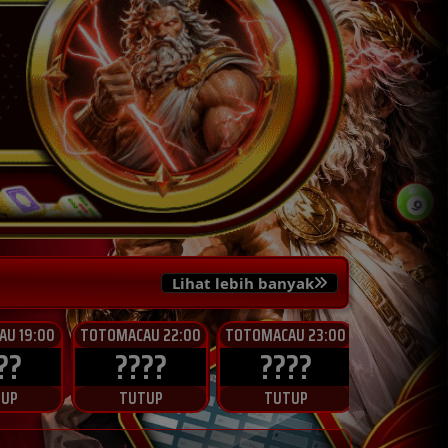
Lihat lebih banyak
U 22:00
TOTOMACAU 23:00
AFRIKA
ANGKO
??
????
????
???
UP
TUTUP
TUTUP
TUTU