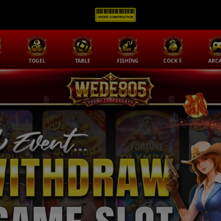
TOGEL
TABLE
FISHING
COCK F.
ARC