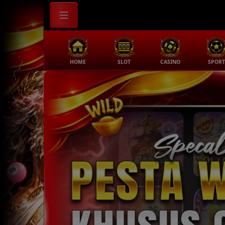
HOME
SLOT
CASINO
SPORT