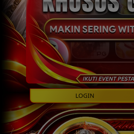
LOGIN