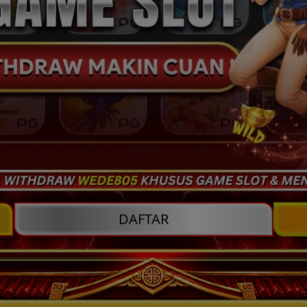
DAFTAR