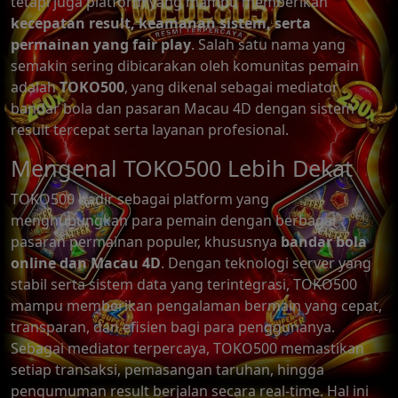
tetapi juga platform yang mampu memberikan
kecepatan result, keamanan sistem, serta
permainan yang fair play
. Salah satu nama yang
semakin sering dibicarakan oleh komunitas pemain
adalah
TOKO500
, yang dikenal sebagai mediator
bandar bola dan pasaran Macau 4D dengan sistem
result tercepat serta layanan profesional.
Mengenal TOKO500 Lebih Dekat
TOKO500 hadir sebagai platform yang
menghubungkan para pemain dengan berbagai
pasaran permainan populer, khususnya
bandar bola
online dan Macau 4D
. Dengan teknologi server yang
stabil serta sistem data yang terintegrasi, TOKO500
mampu memberikan pengalaman bermain yang cepat,
transparan, dan efisien bagi para penggunanya.
Sebagai mediator terpercaya, TOKO500 memastikan
setiap transaksi, pemasangan taruhan, hingga
pengumuman result berjalan secara real-time. Hal ini