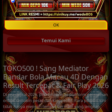
OK
Temui Kami
TOKO500 ! Sang Mediator
Bandar Bola Macau 4D Dengan
Result Tercepat & Fair Play 2026
Di era digital 2026, perkembangan platform permainan
online semakin pesat dan kompetitif. Para pemain kini
tidak hanya mencari tempat bermain yang lengkap,