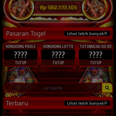
Rp 582.183.752
Pasaran Togel
Lihat lebih banyak
HONGKONG POOLS
HONGKONG LOTTO
TOTOMACAU 00:00
????
????
????
TUTUP
TUTUP
TUTUP
Terbaru
Lihat lebih banyak